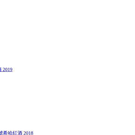
 2019
藏一號希哈紅酒 2018