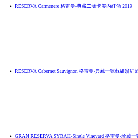
RESERVA Carmenere 格雷曼-典藏二號卡美內紅酒 2019
RESERVA Cabernet Sauvignon 格雷曼-典藏一號蘇維翁紅酒
GRAN RESERVA SYRAH-Single Vineyard 格雷曼-珍