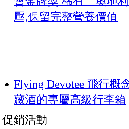
會金牌獎 稀有「奧地利
壓,保留完整營養價值
Flying Devotee 飛
藏酒的專屬高級行李箱
促銷活動