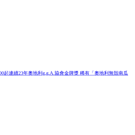
00起連續23年奧地利g.g.A.協會金牌獎 稀有「奧地利無殼南瓜