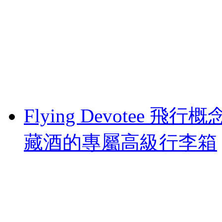
Flying Devotee 飛
藏酒的專屬高級行李箱